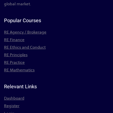
global market.
Popular Courses
RE Agency / Brokerage
RE Finance
RE Ethics and Conduct
RE Principles
RE Practice
RE Mathematics
Relevant Links
Dashboard
Register